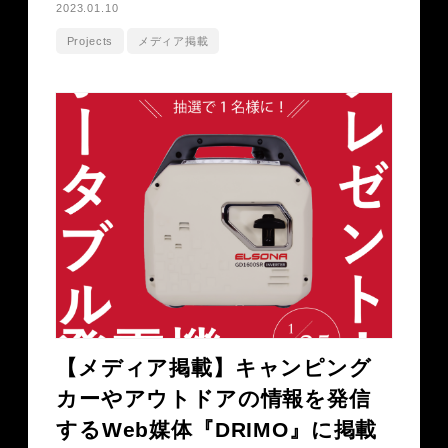
2023.01.10
Projects
メディア掲載
【メディア掲載】キャンピング
カーやアウトドアの情報を発信
するWeb媒体『DRIMO』に掲載