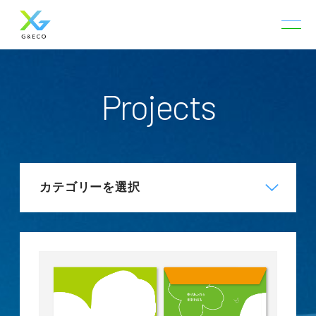
Projects
カテゴリーを選択