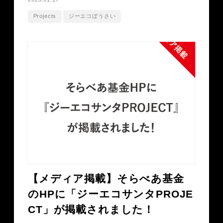
Projects
ジーエコぼうさい
【メディア掲載】そらべあ基金
のHPに「ジーエコサンタPROJE
CT」が掲載されました！