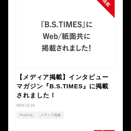
【メディア掲載】インタビュー
マガジン『B.S.TIMES』に掲載
されました！
2022.12.16
Projects
メディア掲載