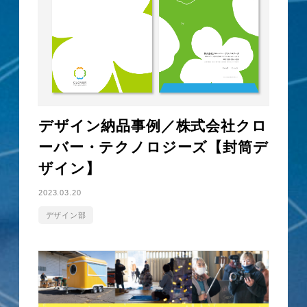
デザイン納品事例／株式会社クロ
ーバー・テクノロジーズ【封筒デ
ザイン】
2023.03.20
デザイン部