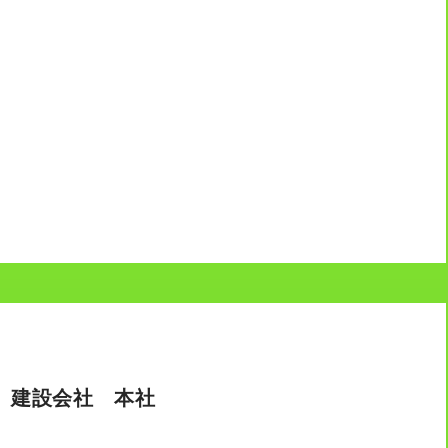
 建設会社 本社