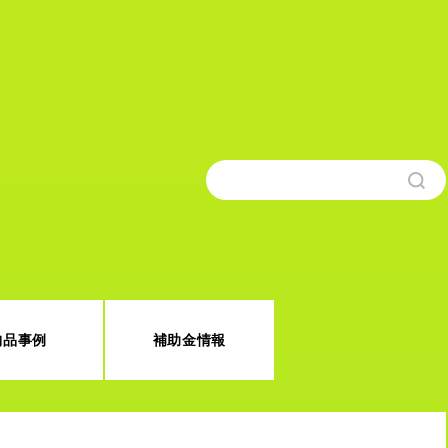
納品事例
補助金情報