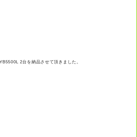
YB5500L 2台を納品させて頂きました。