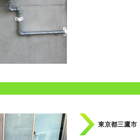
東京都三鷹市