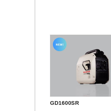
GD1600SR