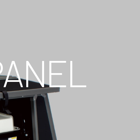
PANEL