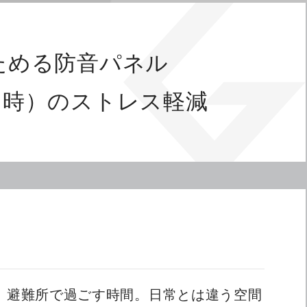
ためる防音パネル
用時）のストレス軽減
、避難所で過ごす時間。日常とは違う空間