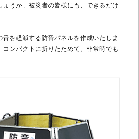
しょうか。被災者の皆様にも、できるだけ
の音を軽減する防音パネルを作成いたしま
、コンパクトに折りたためて、非常時でも