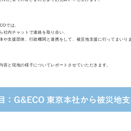
COでは、
ら社内チャットで連絡を取り合い、
体や支援団体、行政機関と連携をして、
被災地支援に行ってまいり
内容と現地の様子についてレポートさせていただきます。