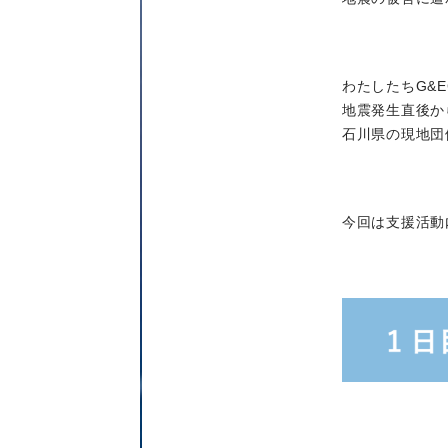
わたしたちG&E
地震発生直後か
石川県の現地団
今回は支援活動