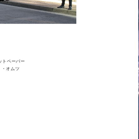
ットペーパー
 ・オムツ